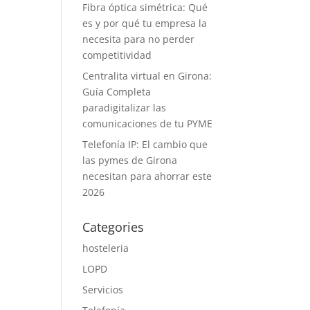
Fibra óptica simétrica: Qué
es y por qué tu empresa la
necesita para no perder
competitividad
Centralita virtual en Girona:
Guía Completa
paradigitalizar las
comunicaciones de tu PYME
Telefonía IP: El cambio que
las pymes de Girona
necesitan para ahorrar este
2026
Categories
hosteleria
LOPD
Servicios