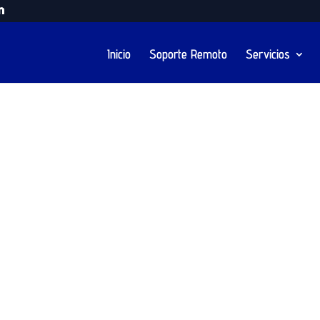
Inicio
Soporte Remoto
Servicios